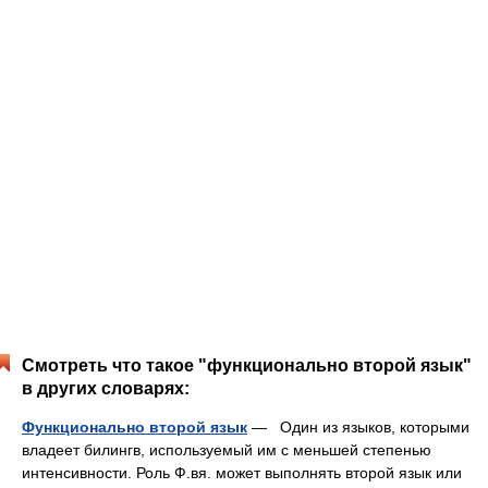
Смотреть что такое "функционально второй язык"
в других словарях:
Функционально второй язык
— Один из языков, которыми
владеет билингв, используемый им с меньшей степенью
интенсивности. Роль Ф.вя. может выполнять второй язык или